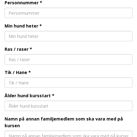
Personnummer
*
Min hund heter *
Ras / raser *
Tik / Hane *
Ålder hund kursstart *
Namn på annan familjemedlem som ska vara med på
kursen