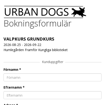
Bokningsformulär
VALPKURS GRUNDKURS
2026-08-25 - 2026-09-22
Humlegården Framför Kungliga biblioteket
Kunduppgifter
Förnamn
*
Efternamn
*