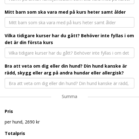
Mitt barn som ska vara med på kurs heter samt ålder
Vilka tidigare kurser har du gått? Behöver inte fyllas i om
det är din första kurs
Bra att veta om dig eller din hund? Din hund kanske är
rädd, skygg eller arg på andra hundar eller allergisk?
Summa
Pris
per hund, 2690 kr
Totalpris