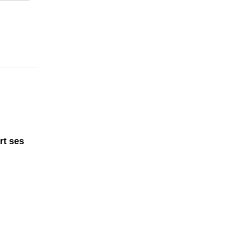
rt ses