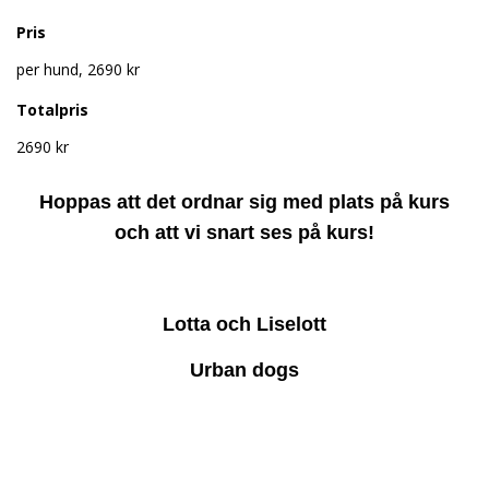
Pris
per hund, 2690 kr
Totalpris
2690 kr
Hoppas att det ordnar sig med plats på kurs
och att vi snart ses på kurs!
Lotta och Liselott
Urban dogs