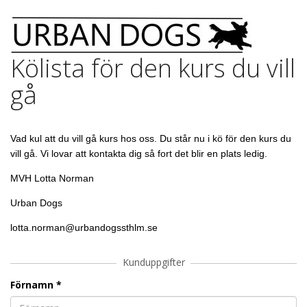
Kölista för den kurs du vill
gå
Vad kul att du vill gå kurs hos oss. Du står nu i kö för den kurs du
vill gå. Vi lovar att kontakta dig så fort det blir en plats ledig.
MVH Lotta Norman
Urban Dogs
lotta.norman@urbandogssthlm.se
Kunduppgifter
Förnamn
*