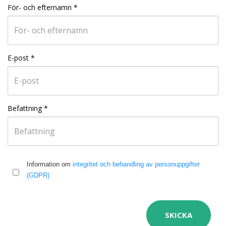
För- och efternamn
*
E-post
*
Befattning
*
Information om
integritet och behandling av personuppgifter
(GDPR)
SKICKA