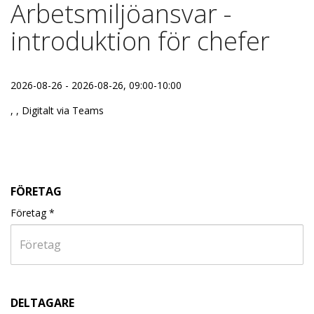
Arbetsmiljöansvar -
introduktion för chefer
2026-08-26 - 2026-08-26, 09:00-10:00
, , Digitalt via Teams
FÖRETAG
Företag
*
DELTAGARE