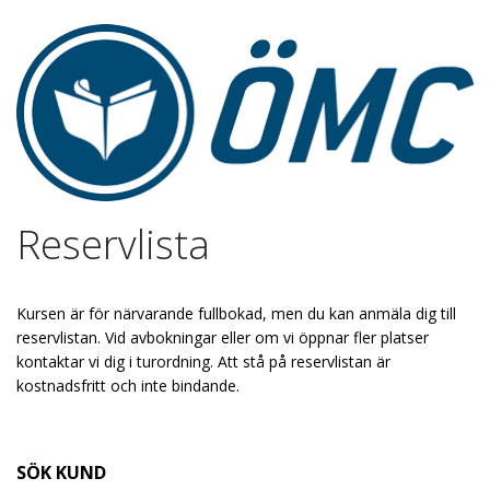
Reservlista
Kursen är för närvarande fullbokad, men du kan anmäla dig till
reservlistan. Vid avbokningar eller om vi öppnar fler platser
kontaktar vi dig i turordning. Att stå på reservlistan är
kostnadsfritt och inte bindande.
SÖK KUND