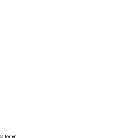
ss för en