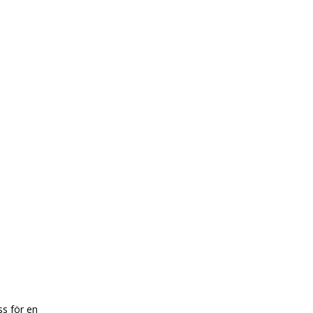
ss för en