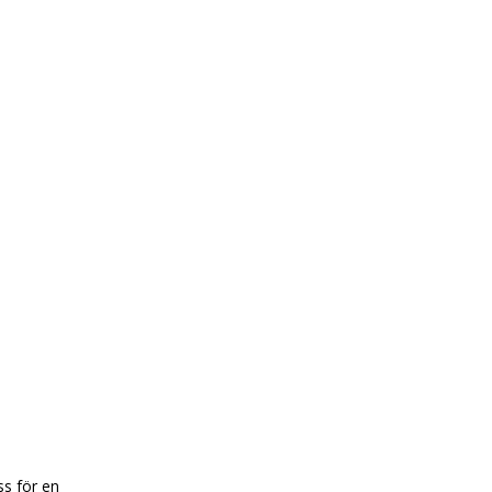
ss för en