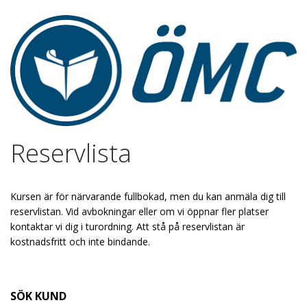
Reservlista
Kursen är för närvarande fullbokad, men du kan anmäla dig till
reservlistan. Vid avbokningar eller om vi öppnar fler platser
kontaktar vi dig i turordning. Att stå på reservlistan är
kostnadsfritt och inte bindande.
SÖK KUND