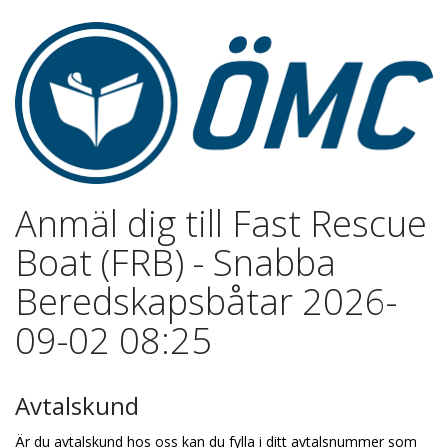
Anmäl dig till Fast Rescue
Boat (FRB) - Snabba
Beredskapsbåtar 2026-
09-02 08:25
Avtalskund
Är du avtalskund hos oss kan du fylla i ditt avtalsnummer som