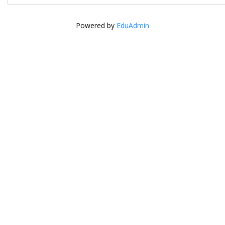
Powered by
EduAdmin