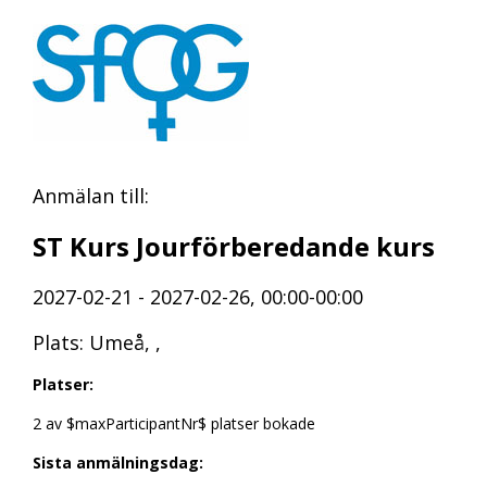
Anmälan till:
ST Kurs Jourförberedande kurs
2027-02-21 - 2027-02-26, 00:00-00:00
Plats: Umeå, ,
Platser:
2 av $maxParticipantNr$ platser bokade
Sista anmälningsdag: