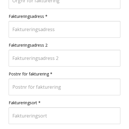
Faktureringsadress
*
Faktureringsadress 2
Postnr för fakturering
*
Faktureringsort
*