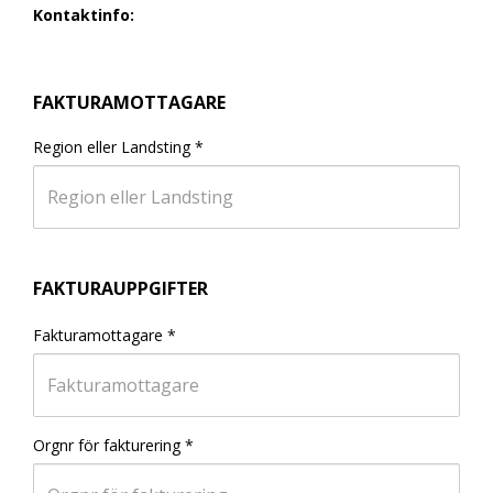
Kontaktinfo:
FAKTURAMOTTAGARE
Region eller Landsting
*
FAKTURAUPPGIFTER
Fakturamottagare
*
Orgnr för fakturering
*