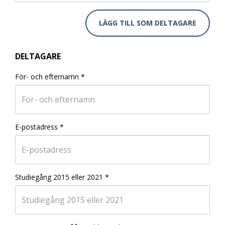
LÄGG TILL SOM DELTAGARE
DELTAGARE
För- och efternamn
*
E-postadress
*
Studiegång 2015 eller 2021
*