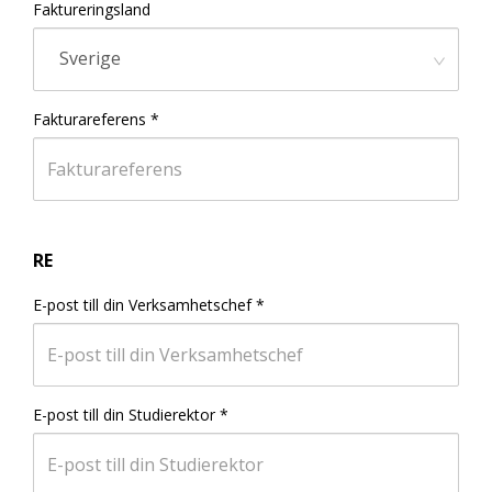
Faktureringsland
Sverige
Fakturareferens
*
RE
E-post till din Verksamhetschef
*
E-post till din Studierektor
*