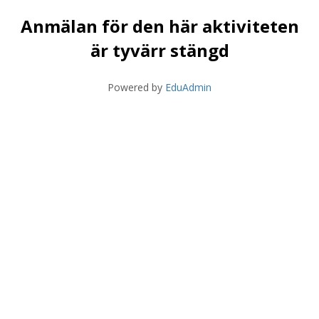
Anmälan för den här aktiviteten
är tyvärr stängd
Powered by
EduAdmin