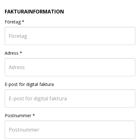
FAKTURAINFORMATION
Företag
*
Adress
*
E-post för digital faktura
Postnummer
*