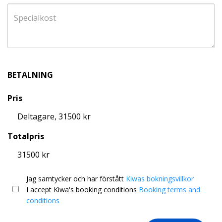
BETALNING
Pris
Deltagare, 31500 kr
Totalpris
31500 kr
Jag samtycker och har förstått
Kiwas bokningsvillkor
I accept Kiwa's booking conditions
Booking terms and
conditions