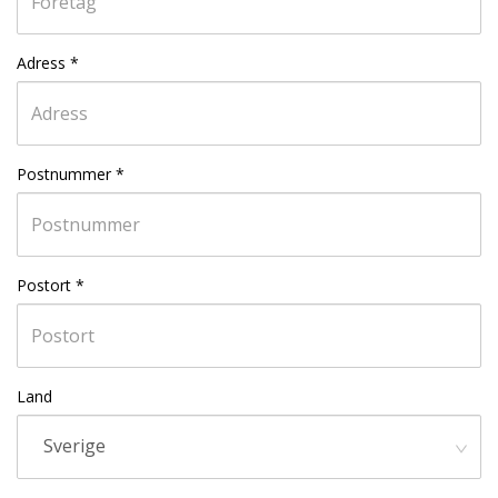
Adress
*
Postnummer
*
Postort
*
Land
Sverige