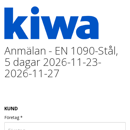
Anmälan - EN 1090-Stål,
5 dagar 2026-11-23-
2026-11-27
KUND
Företag
*