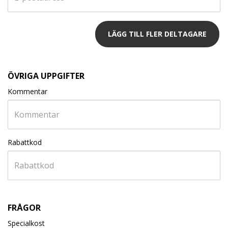
LÄGG TILL FLER DELTAGARE
ÖVRIGA UPPGIFTER
Kommentar
Rabattkod
FRÅGOR
Specialkost