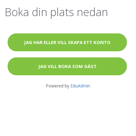
Boka din plats nedan
JAG HAR ELLER VILL SKAPA ETT KONTO
JAG VILL BOKA SOM GÄST
Powered by
EduAdmin