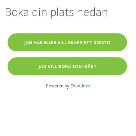
Boka din plats nedan
JAG HAR ELLER VILL SKAPA ETT KONTO
JAG VILL BOKA SOM GÄST
Powered by
EduAdmin