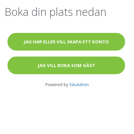
Boka din plats nedan
JAG HAR ELLER VILL SKAPA ETT KONTO
JAG VILL BOKA SOM GÄST
Powered by
EduAdmin