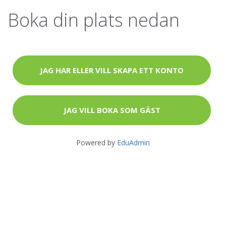
Boka din plats nedan
JAG HAR ELLER VILL SKAPA ETT KONTO
JAG VILL BOKA SOM GÄST
Powered by
EduAdmin