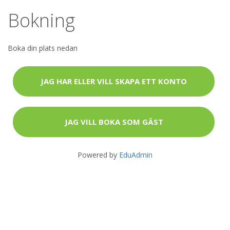
Bokning
Boka din plats nedan
JAG HAR ELLER VILL SKAPA ETT KONTO
JAG VILL BOKA SOM GÄST
Powered by
EduAdmin