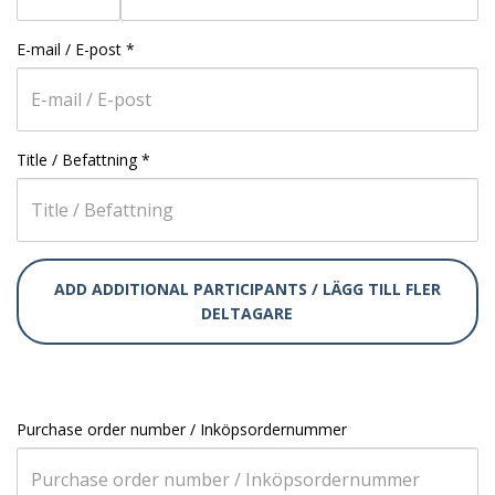
E-mail / E-post
*
Title / Befattning
*
ADD ADDITIONAL PARTICIPANTS / LÄGG TILL FLER
DELTAGARE
Purchase order number / Inköpsordernummer