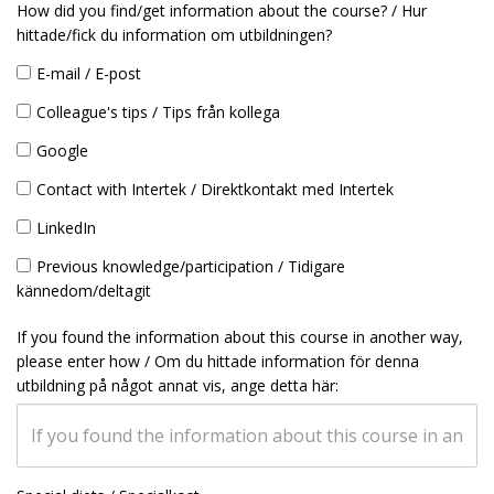
How did you find/get information about the course? / Hur
hittade/fick du information om utbildningen?
E-mail / E-post
Colleague's tips / Tips från kollega
Google
Contact with Intertek / Direktkontakt med Intertek
LinkedIn
Previous knowledge/participation / Tidigare
kännedom/deltagit
If you found the information about this course in another way,
please enter how / Om du hittade information för denna
utbildning på något annat vis, ange detta här: