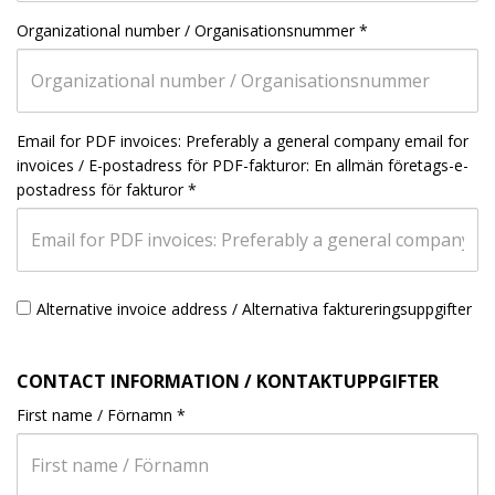
Organizational number / Organisationsnummer
*
Email for PDF invoices: Preferably a general company email for
invoices / E-postadress för PDF-fakturor: En allmän företags-e-
postadress för fakturor
*
Alternative invoice address / Alternativa faktureringsuppgifter
CONTACT INFORMATION / KONTAKTUPPGIFTER
First name / Förnamn
*