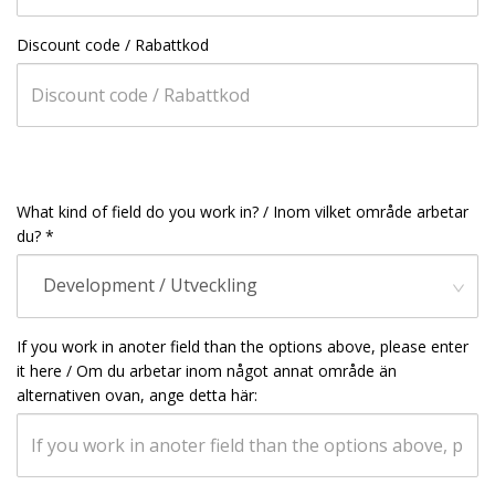
Discount code / Rabattkod
What kind of field do you work in? / Inom vilket område arbetar
du? *
Development / Utveckling
If you work in anoter field than the options above, please enter
it here / Om du arbetar inom något annat område än
alternativen ovan, ange detta här: