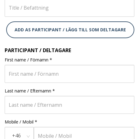
ADD AS PARTICIPANT / LÄGG TILL SOM DELTAGARE
PARTICIPANT / DELTAGARE
First name / Förnamn
*
Last name / Efternamn
*
Mobile / Mobil
*
+46