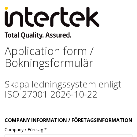
Application form /
Bokningsformulär
Skapa ledningssystem enligt
ISO 27001 2026-10-22
COMPANY INFORMATION / FÖRETAGSINFORMATION
Company / Företag
*