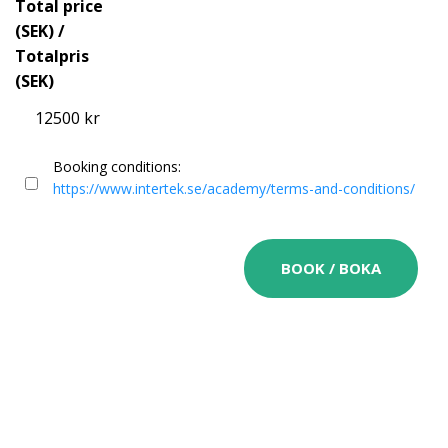
Total price
(SEK) /
Totalpris
(SEK)
12500 kr
Booking conditions:
https://www.intertek.se/academy/terms-and-conditions/
BOOK / BOKA