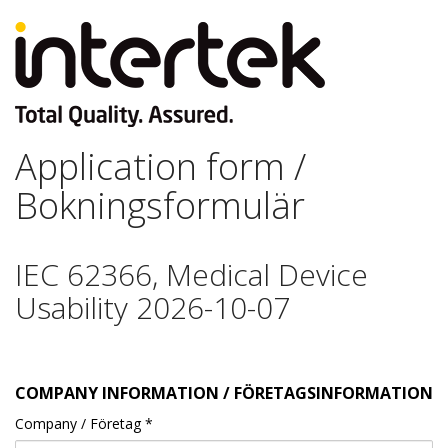
Application form /
Bokningsformulär
IEC 62366, Medical Device
Usability 2026-10-07
COMPANY INFORMATION / FÖRETAGSINFORMATION
Company / Företag
*