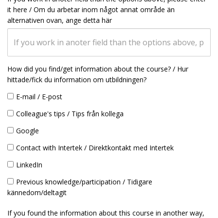
it here / Om du arbetar inom något annat område än
alternativen ovan, ange detta här
How did you find/get information about the course? / Hur
hittade/fick du information om utbildningen?
E-mail / E-post
Colleague's tips / Tips från kollega
Google
Contact with Intertek / Direktkontakt med Intertek
LinkedIn
Previous knowledge/participation / Tidigare
kännedom/deltagit
If you found the information about this course in another way,