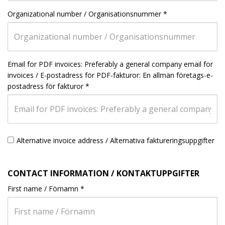
Organizational number / Organisationsnummer
*
Email for PDF invoices: Preferably a general company email for
invoices / E-postadress för PDF-fakturor: En allmän företags-e-
postadress för fakturor
*
Alternative invoice address / Alternativa faktureringsuppgifter
CONTACT INFORMATION / KONTAKTUPPGIFTER
First name / Förnamn
*