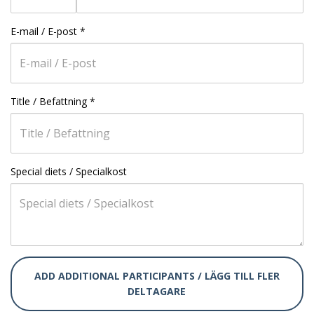
E-mail / E-post
*
Title / Befattning
*
Special diets / Specialkost
ADD ADDITIONAL PARTICIPANTS / LÄGG TILL FLER
DELTAGARE