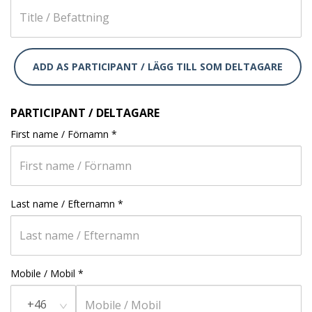
ADD AS PARTICIPANT / LÄGG TILL SOM DELTAGARE
PARTICIPANT / DELTAGARE
First name / Förnamn
*
Last name / Efternamn
*
Mobile / Mobil
*
+46