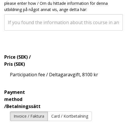
please enter how / Om du hittade information för denna
utbildning på något annat vis, ange detta här:
Price (SEK) /
Pris (SEK)
Participation fee / Deltagaravgift, 8100 kr
Payment
method
/Betalningssätt
Invoice / Faktura
Card / Kortbetalning