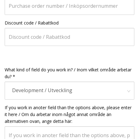
Discount code / Rabattkod
What kind of field do you work in? / Inom vilket område arbetar
du? *
Development / Utveckling
If you work in anoter field than the options above, please enter
it here / Om du arbetar inom något annat område än
alternativen ovan, ange detta här: