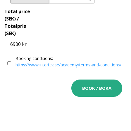
Total price
(SEK) /
Totalpris
(SEK)
6900 kr
Booking conditions:
https://www.intertek.se/academy/terms-and-conditions/
BOOK / BOKA