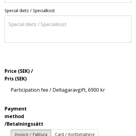
Special diets / Specialkost
Price (SEK) /
Pris (SEK)
Participation fee / Deltagaravgift, 6900 kr
Payment
method
/Betalningssätt
Invoice / Faktura
Card / Kortbetalning