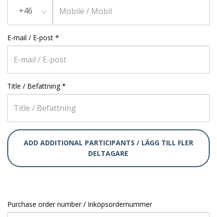
+46
E-mail / E-post
*
Title / Befattning
*
ADD ADDITIONAL PARTICIPANTS / LÄGG TILL FLER
DELTAGARE
Purchase order number / Inköpsordernummer