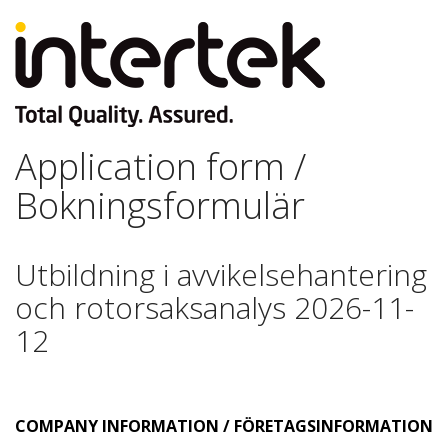
Application form /
Bokningsformulär
Utbildning i avvikelsehantering
och rotorsaksanalys 2026-11-
12
COMPANY INFORMATION / FÖRETAGSINFORMATION