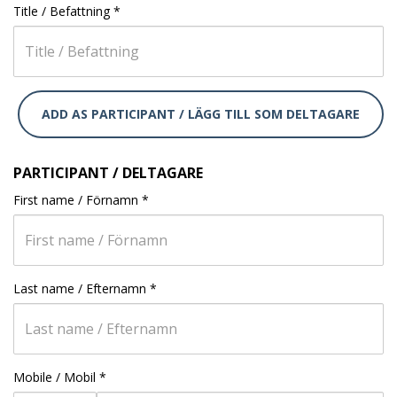
Title / Befattning
*
ADD AS PARTICIPANT / LÄGG TILL SOM DELTAGARE
PARTICIPANT / DELTAGARE
First name / Förnamn
*
Last name / Efternamn
*
Mobile / Mobil
*