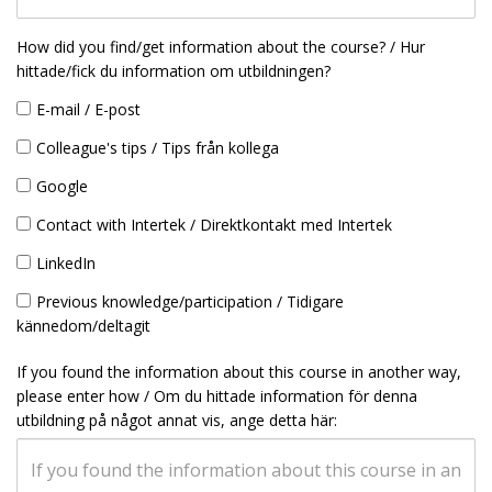
How did you find/get information about the course? / Hur
hittade/fick du information om utbildningen?
E-mail / E-post
Colleague's tips / Tips från kollega
Google
Contact with Intertek / Direktkontakt med Intertek
LinkedIn
Previous knowledge/participation / Tidigare
kännedom/deltagit
If you found the information about this course in another way,
please enter how / Om du hittade information för denna
utbildning på något annat vis, ange detta här: