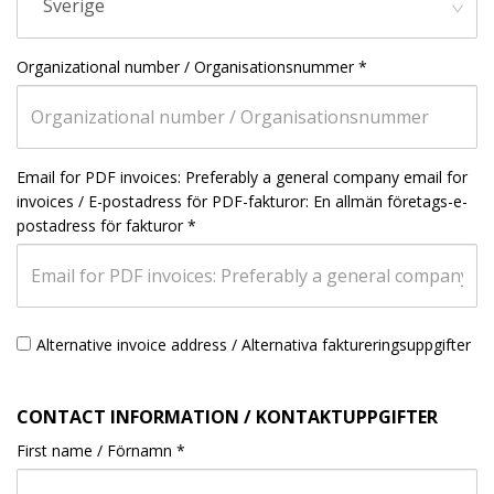
Sverige
Organizational number / Organisationsnummer
*
Email for PDF invoices: Preferably a general company email for
invoices / E-postadress för PDF-fakturor: En allmän företags-e-
postadress för fakturor
*
Alternative invoice address / Alternativa faktureringsuppgifter
CONTACT INFORMATION / KONTAKTUPPGIFTER
First name / Förnamn
*