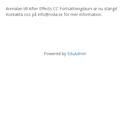
Anmälan till After Effects CC Fortsättningskurs är nu stängd.
Kontakta oss på info@roda.se för mer information.
Powered by
EduAdmin