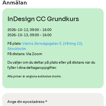
Anmälan
InDesign CC Grundkurs
2026-10-12, 09:00 - 16:00
2026-10-13, 09:00 - 16:00
På plats:
Västra Järnvägsgatan 3, (Våning 10),
Stockholm
På distans: Via Zoom
Du väljer om du deltar på plats eller på distans när du
fyller i dina deltagaruppgifter.
Alla priser är angivna exklusive moms.
Ange din epostadress
*