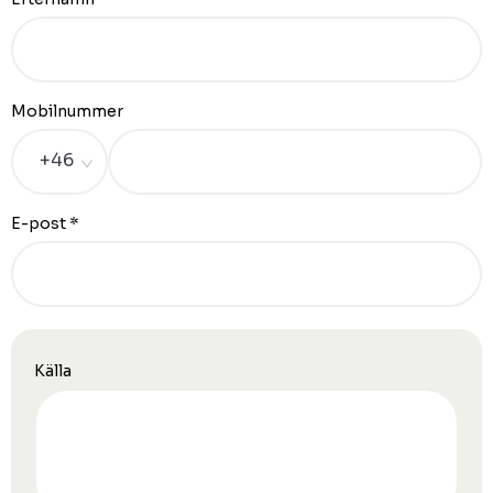
Mobilnummer
+46
E-post
*
Källa