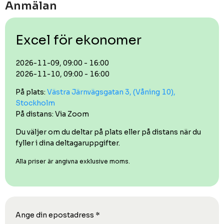
Anmälan
Excel för ekonomer
2026-11-09, 09:00 - 16:00
2026-11-10, 09:00 - 16:00
På plats:
Västra Järnvägsgatan 3, (Våning 10),
Stockholm
På distans: Via Zoom
Du väljer om du deltar på plats eller på distans när du
fyller i dina deltagaruppgifter.
Alla priser är angivna exklusive moms.
Ange din epostadress
*