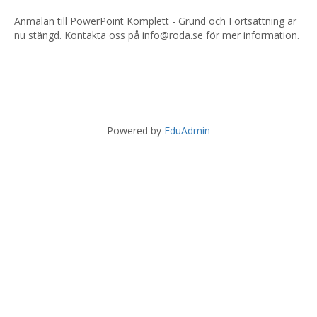
Anmälan till PowerPoint Komplett - Grund och Fortsättning är
nu stängd. Kontakta oss på info@roda.se för mer information.
Powered by
EduAdmin