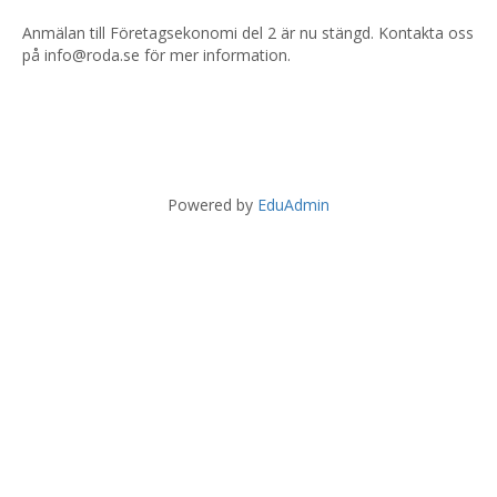
Anmälan till Företagsekonomi del 2 är nu stängd. Kontakta oss
på info@roda.se för mer information.
Powered by
EduAdmin