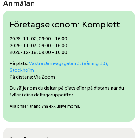
Anmälan
Företagsekonomi Komplett
2026-11-02, 09:00 - 16:00
2026-11-03, 09:00 - 16:00
2026-12-18, 09:00 - 16:00
På plats:
Västra Järnvägsgatan 3, (Våning 10),
Stockholm
På distans: Via Zoom
Du väljer om du deltar på plats eller på distans när du
fyller i dina deltagaruppgifter.
Alla priser är angivna exklusive moms.