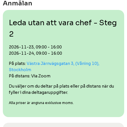
Anmälan
Leda utan att vara chef - Steg
2
2026-11-23, 09:00 - 16:00
2026-11-24, 09:00 - 16:00
På plats:
Västra Järnvägsgatan 3, (Våning 10),
Stockholm
På distans: Via Zoom
Du väljer om du deltar på plats eller på distans när du
fyller i dina deltagaruppgifter.
Alla priser är angivna exklusive moms.