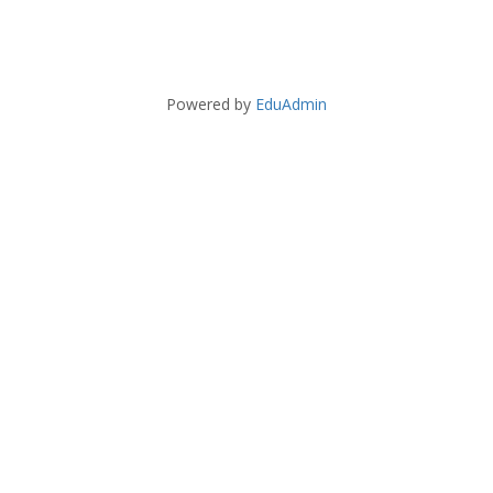
Powered by
EduAdmin