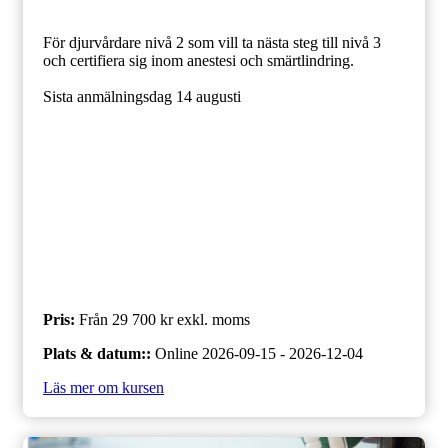
För djurvårdare nivå 2 som vill ta nästa steg till nivå 3
och certifiera sig inom anestesi och smärtlindring.
Sista anmälningsdag 14 augusti
Pris
:
Från 29 700 kr
exkl. moms
Plats & datum:
:
Online
2026-09-15 - 2026-12-04
Läs mer om kursen