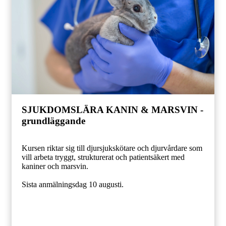
SJUKDOMSLÄRA KANIN & MARSVIN -
grundläggande
Kursen riktar sig till djursjukskötare och djurvårdare som
vill arbeta tryggt, strukturerat och patientsäkert med
kaniner och marsvin.
Sista anmälningsdag 10 augusti.